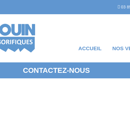
03 8
ACCUEIL
NOS V
CONTACTEZ-NOUS