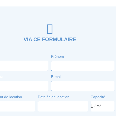
VIA CE FORMULAIRE
Prénom
ne
E-mail
ut de location
Date fin de location
Capacité