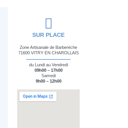
SUR PLACE
Zone Artisanale de Barberèche
71600 VITRY EN CHAROLLAIS
du Lundi au Vendredi
09h00 – 17h00
Samedi
9h00 – 12h00