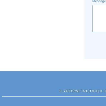
Message
PLATEFORME FRIGORIFIQUE DU